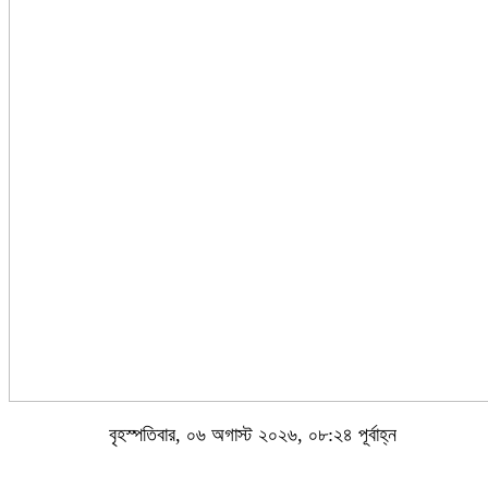
বৃহস্পতিবার, ০৬ অগাস্ট ২০২৬, ০৮:২৪ পূর্বাহ্ন