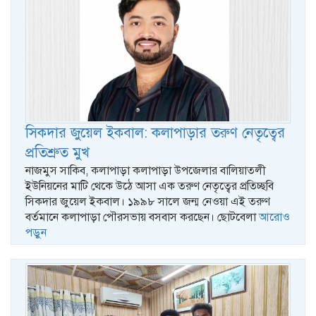
সিকদার জুয়েল ইকবাল: কলাপাড়ার তরুণ নেতৃত্বের
প্রতিশ্রুত মুখ
নাজমুস সাকিব, কলাপাড়া কলাপাড়া উপজেলার বালিয়াতলী
ইউনিয়নের মাটি থেকে উঠে আসা এক তরুণ নেতৃত্বের প্রতিচ্ছবি
সিকদার জুয়েল ইকবাল। ১৯৯৮ সালে জন্ম নেওয়া এই তরুণ
বর্তমানে কলাপাড়া পৌরসভায় বসবাস করছেন। ছোটবেলা
আরোও
পড়ুন