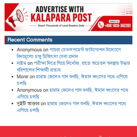
Recent Comments
Anonymous
on
পায়রা ডেভলপমেন্ট ফাউন্ডেশন উদ্যোগে
বিনামূল্যে চক্ষু চিকিৎসা সেবা প্রদান
নাইম
on
পরীক্ষা দিতে গিয়ে নিখোঁজ, রাতে অচেতন অবস্থায় উদ্ধার
বরিশালের শিক্ষার্থী প্রত্যয়
Monir
on
হারাম জেনেও গান শুনছি, ঈমান ধ্বংসের পথে এগিয়ে
চলছি
Anonymous
on
হারাম জেনেও গান শুনছি, ঈমান ধ্বংসের পথে
এগিয়ে চলছি
সুইটি আক্তার
on
হারাম জেনেও গান শুনছি, ঈমান ধ্বংসের পথে
এগিয়ে চলছি