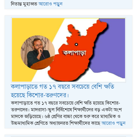
নিতান্ত মুহাব্বত
আরোও পড়ুন
কলাপাড়াতে গত ১৭ বছরে সবচেয়ে বেশি ক্ষতি
হয়েছে কিশোর-তরুণদের।
কলাপাড়াতে গত ১৭ বছরে সবচেয়ে বেশি ক্ষতি হয়েছে কিশোর-
তরুণদের। মাদরাসা-স্কুল নির্বিশেষে শিক্ষার্থীদের বড় একটা অংশ
মাদকে জড়িয়েছে। ৬ষ্ঠ শ্রেণির বাচ্চা থেকে শুরু করে মাধ্যমিক ও
উচ্চমাধ্যমিক শ্রেণিতে অধ্যায়নরত শিক্ষার্থীদের কাছে
আরোও পড়ুন