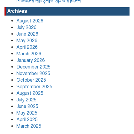
শিক্ষকদের দায়িত্বশীল ভূমিকার নির্দেশ
Archives
August 2026
July 2026
June 2026
May 2026
April 2026
March 2026
January 2026
December 2025
November 2025
October 2025
September 2025
August 2025
July 2025
June 2025
May 2025
April 2025
March 2025