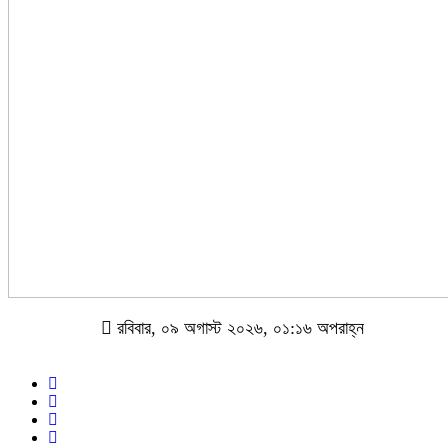
রবিবার, ০৯ অগাস্ট ২০২৬, ০১:১৬ অপরাহ্ন