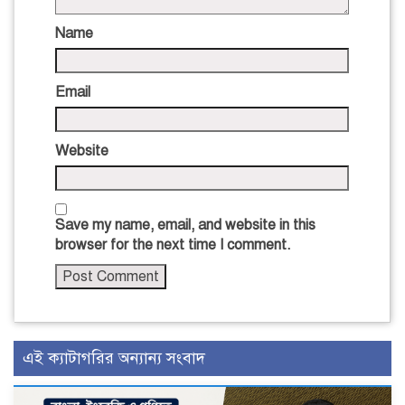
Name
Email
Website
Save my name, email, and website in this
browser for the next time I comment.
এই ক্যাটাগরির অন্যান্য সংবাদ