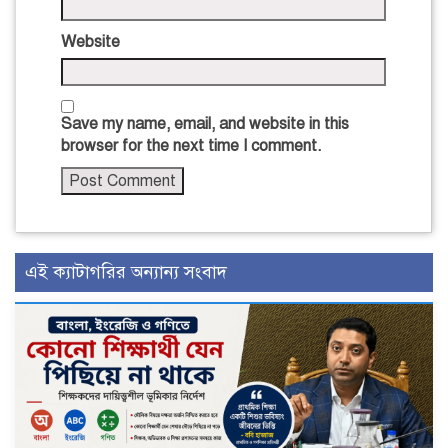
Website
Save my name, email, and website in this
browser for the next time I comment.
এই ক্যাটাগরির অন্যান্য সংবাদ