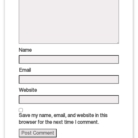
Name
Email
Website
Save my name, email, and website in this
browser for the next time I comment.