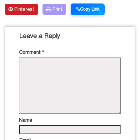
Pinterest
Print
Copy Link
Leave a Reply
Comment
*
Name