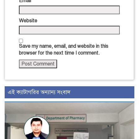
Email
Website
Save my name, email, and website in this
browser for the next time I comment.
এই ক্যাটাগরির অন্যান্য সংবাদ