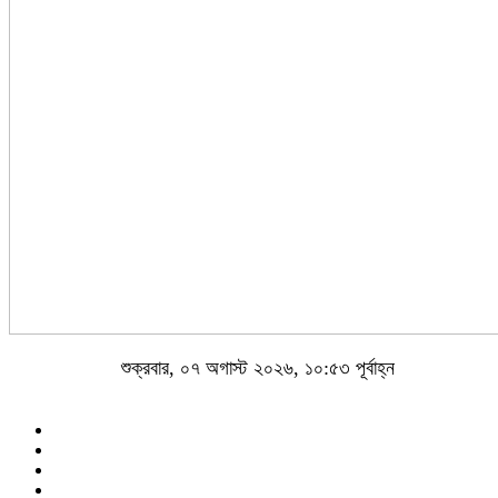
শুক্রবার, ০৭ অগাস্ট ২০২৬, ১০:৫৩ পূর্বাহ্ন