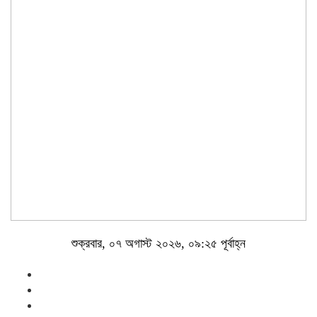
শুক্রবার, ০৭ অগাস্ট ২০২৬, ০৯:২৫ পূর্বাহ্ন