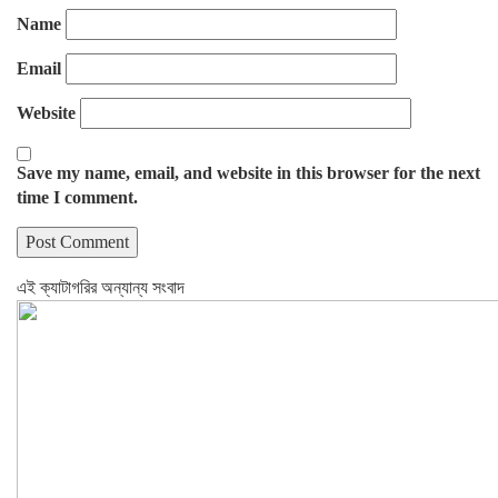
Name
Email
Website
Save my name, email, and website in this browser for the next
time I comment.
এই ক্যাটাগরির অন্যান্য সংবাদ