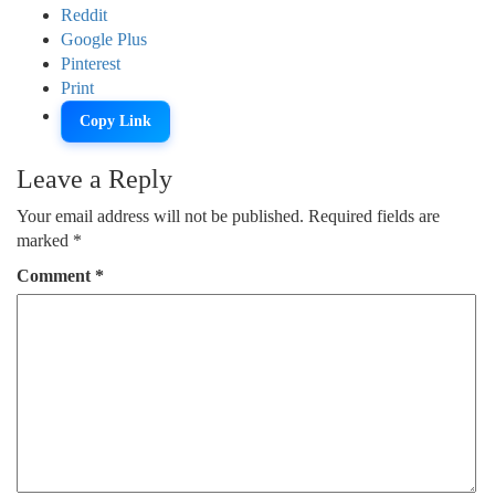
Reddit
Google Plus
Pinterest
Print
Copy Link
Leave a Reply
Your email address will not be published.
Required fields are
marked
*
Comment
*