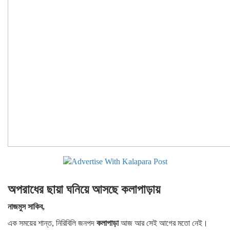
অপরাধের ছায়া ঘনিয়ে আসছে কলাপাড়ায়
নাজমুস সাকিব,
এক সময়ের শান্ত, নিরিবিলি জনপদ
কলাপাড়া
আজ আর সেই আগের মতো নেই।