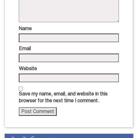
Name
Email
Website
Save my name, email, and website in this
browser for the next time I comment.