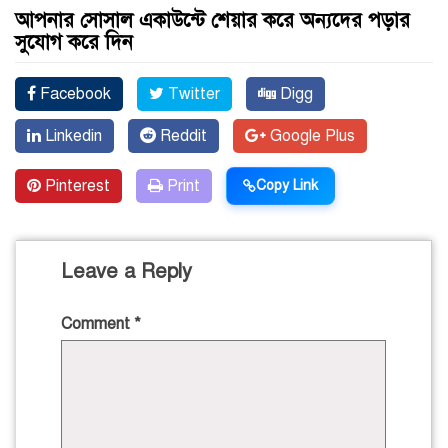
আপনার সোসাল একাউন্টে শেয়ার করে অন্যদের পড়ার
সুযোগ করে দিন
Facebook
Twitter
Digg
Linkedin
Reddit
Google Plus
Pinterest
Print
Copy Link
Leave a Reply
Comment
*