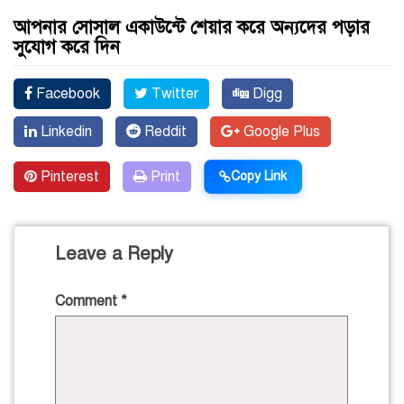
আপনার সোসাল একাউন্টে শেয়ার করে অন্যদের পড়ার
সুযোগ করে দিন
Facebook
Twitter
Digg
Linkedin
Reddit
Google Plus
Pinterest
Print
Copy Link
Leave a Reply
Comment
*