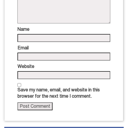
Name
Email
Website
Save my name, email, and website in this
browser for the next time I comment.