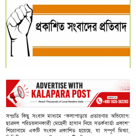
সম্প্রতি কিছু সংবাদ মাধ্যমে “কলাপাড়ায় প্রতারণার অভিযোগ:
ছাত্রদল পরিচয়দানকারী মেহেদী হাসান নিয়ে সতর্কবার্তা প্রকাশ”
শিরোনামে একটি সংবাদ প্রকাশিত হয়েছে, যা সম্পূর্ণ মিথ্যা,