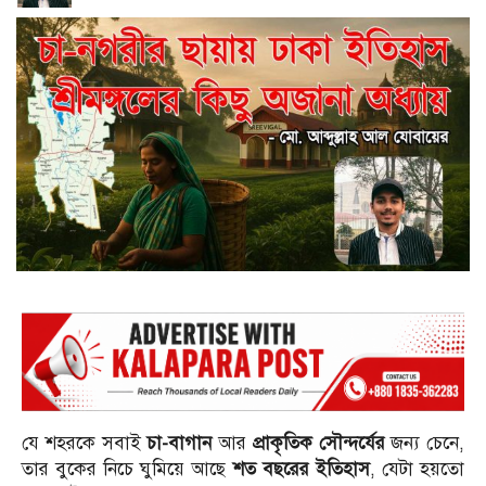
যে শহরকে সবাই
চা-বাগান
আর
প্রাকৃতিক সৌন্দর্যের
জন্য চেনে,
তার বুকের নিচে ঘুমিয়ে আছে
শত বছরের ইতিহাস
, যেটা হয়তো