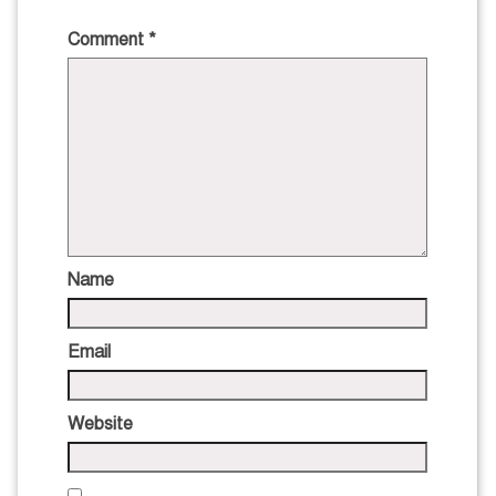
Comment
*
Name
Email
Website