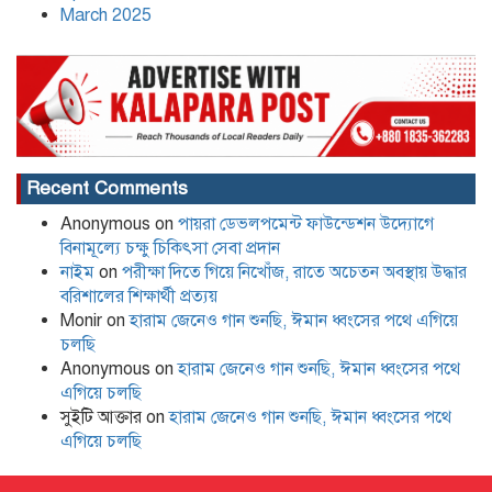
March 2025
Recent Comments
Anonymous
on
পায়রা ডেভলপমেন্ট ফাউন্ডেশন উদ্যোগে
বিনামূল্যে চক্ষু চিকিৎসা সেবা প্রদান
নাইম
on
পরীক্ষা দিতে গিয়ে নিখোঁজ, রাতে অচেতন অবস্থায় উদ্ধার
বরিশালের শিক্ষার্থী প্রত্যয়
Monir
on
হারাম জেনেও গান শুনছি, ঈমান ধ্বংসের পথে এগিয়ে
চলছি
Anonymous
on
হারাম জেনেও গান শুনছি, ঈমান ধ্বংসের পথে
এগিয়ে চলছি
সুইটি আক্তার
on
হারাম জেনেও গান শুনছি, ঈমান ধ্বংসের পথে
এগিয়ে চলছি