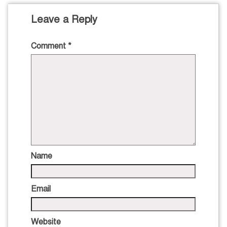
Leave a Reply
Comment
*
Name
Email
Website