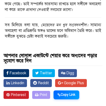
কমে গেছে। তাই সম্পর্কের ভারসাম্য রাখতে হলে সঙ্গীকে অবহেলা
না করে
তাকে প্রাধান্য দেওয়াই সবচেয়ে ভালো।
সব মিলিয়ে বলা যায়,
মেয়েদের মন খুব সংবেদনশীল।
সামান্য
অবহেলা বা প্রতিশ্রুতি ভঙ্গও তাদের মনে অভিমান তৈরি করে। তাই
সঙ্গীকে বুঝতে চেষ্টা করাই সবচেয়ে জরুরি।
আপনার সোসাল একাউন্টে শেয়ার করে অন্যদের পড়ার
সুযোগ করে দিন
Facebook
Twitter
Digg
Linkedin
Reddit
Google Plus
Pinterest
Print
Copy Link