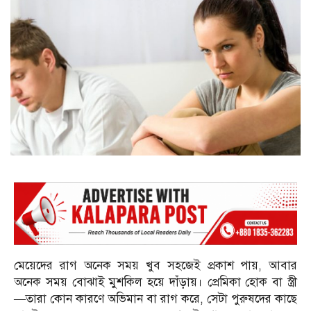
মেয়েদের রাগ অনেক সময় খুব সহজেই প্রকাশ পায়, আবার
অনেক সময় বোঝাই মুশকিল হয়ে দাঁড়ায়। প্রেমিকা হোক বা স্ত্রী
—তারা কোন কারণে অভিমান বা রাগ করে, সেটা পুরুষদের কাছে