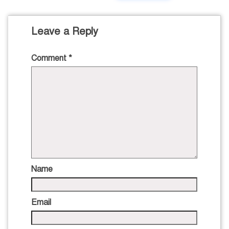
Leave a Reply
Comment
*
Name
Email