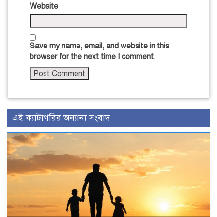
Website
Save my name, email, and website in this
browser for the next time I comment.
এই ক্যাটাগরির অন্যান্য সংবাদ