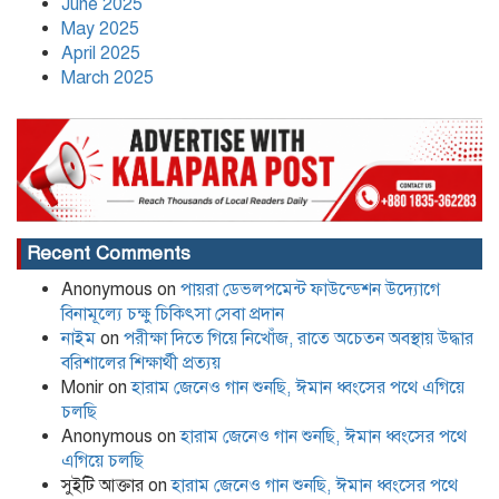
June 2025
May 2025
April 2025
March 2025
Recent Comments
Anonymous
on
পায়রা ডেভলপমেন্ট ফাউন্ডেশন উদ্যোগে
বিনামূল্যে চক্ষু চিকিৎসা সেবা প্রদান
নাইম
on
পরীক্ষা দিতে গিয়ে নিখোঁজ, রাতে অচেতন অবস্থায় উদ্ধার
বরিশালের শিক্ষার্থী প্রত্যয়
Monir
on
হারাম জেনেও গান শুনছি, ঈমান ধ্বংসের পথে এগিয়ে
চলছি
Anonymous
on
হারাম জেনেও গান শুনছি, ঈমান ধ্বংসের পথে
এগিয়ে চলছি
সুইটি আক্তার
on
হারাম জেনেও গান শুনছি, ঈমান ধ্বংসের পথে