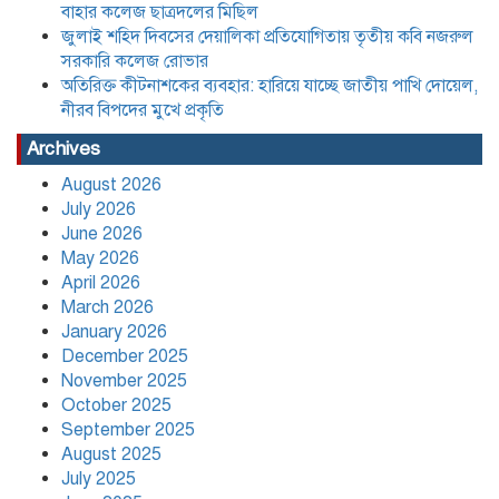
বাহার কলেজ ছাত্রদলের মিছিল
জুলাই শহিদ দিবসের দেয়ালিকা প্রতিযোগিতায় তৃতীয় কবি নজরুল
সরকারি কলেজ রোভার
অতিরিক্ত কীটনাশকের ব্যবহার: হারিয়ে যাচ্ছে জাতীয় পাখি দোয়েল,
নীরব বিপদের মুখে প্রকৃতি
Archives
August 2026
July 2026
June 2026
May 2026
April 2026
March 2026
January 2026
December 2025
November 2025
October 2025
September 2025
August 2025
July 2025