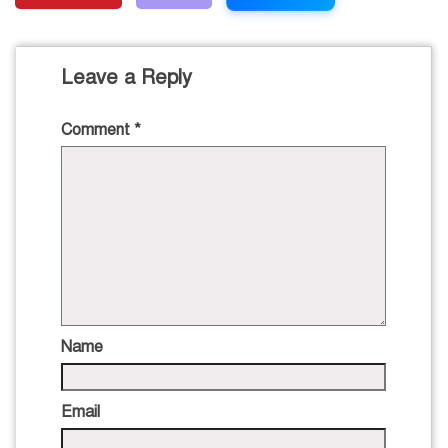
Leave a Reply
Comment
*
Name
Email