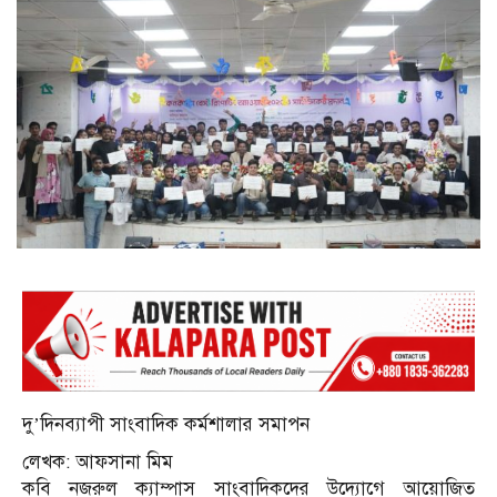
দু’দিনব্যাপী সাংবাদিক কর্মশালার সমাপন
লেখক: আফসানা মিম
কবি নজরুল ক্যাম্পাস সাংবাদিকদের উদ্যোগে আয়োজিত