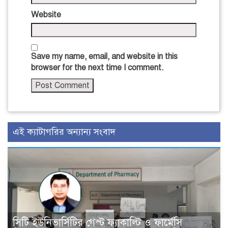
Website
Save my name, email, and website in this
browser for the next time I comment.
এই ক্যাটাগরির অন্যান্য সংবাদ
সিটি ইউনিভার্সিটির গেস্ট ফ্যাকাল্টি ও ফার্মেসি