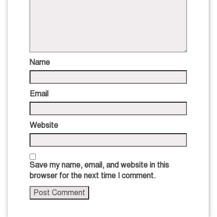
Name
Email
Website
Save my name, email, and website in this
browser for the next time I comment.