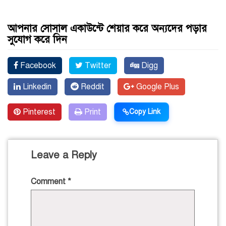
আপনার সোসাল একাউন্টে শেয়ার করে অন্যদের পড়ার
সুযোগ করে দিন
Facebook
Twitter
Digg
Linkedin
Reddit
Google Plus
Pinterest
Print
Copy Link
Leave a Reply
Comment
*