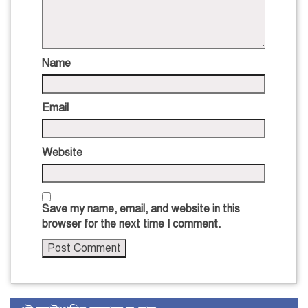
Name
Email
Website
Save my name, email, and website in this
browser for the next time I comment.