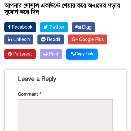
আপনার সোসাল একাউন্টে শেয়ার করে অন্যদের পড়ার
সুযোগ করে দিন
Facebook
Twitter
Digg
Linkedin
Reddit
Google Plus
Pinterest
Print
Copy Link
Leave a Reply
Comment
*