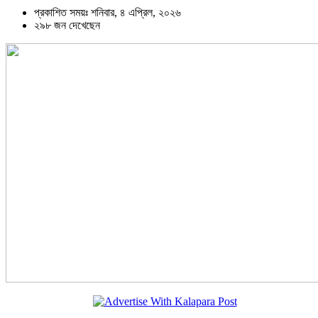
প্রকাশিত সময়ঃ শনিবার, ৪ এপ্রিল, ২০২৬
২৯৮ জন দেখেছেন