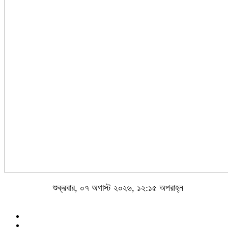
শুক্রবার, ০৭ অগাস্ট ২০২৬, ১২:১৫ অপরাহ্ন